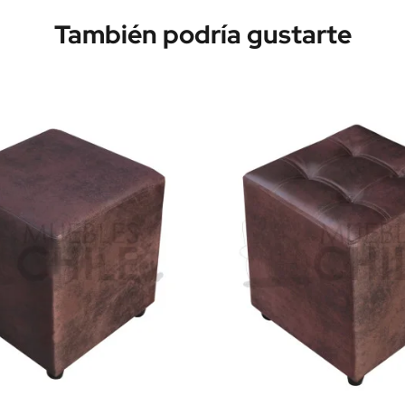
También podría gustarte