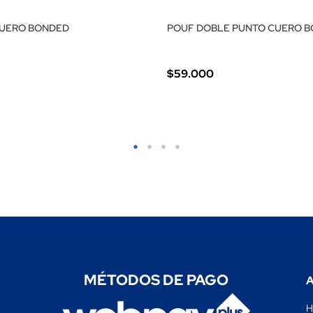
CUERO BONDED
POUF DOBLE PUNTO CUERO 
$59.000
MÉTODOS DE PAGO
A