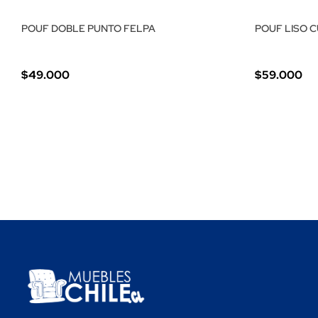
POUF DOBLE PUNTO FELPA
POUF LISO 
$49.000
$59.000