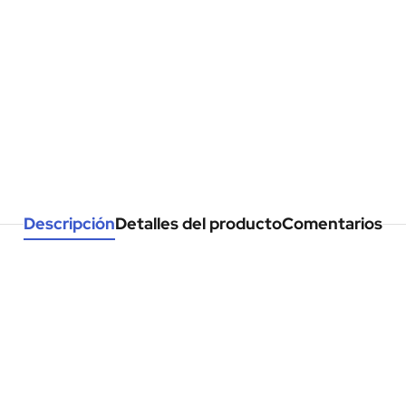
Descripción
Detalles del producto
Comentarios