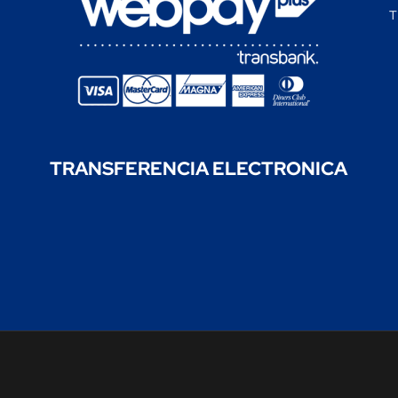
T
TRANSFERENCIA
ELECTRONICA