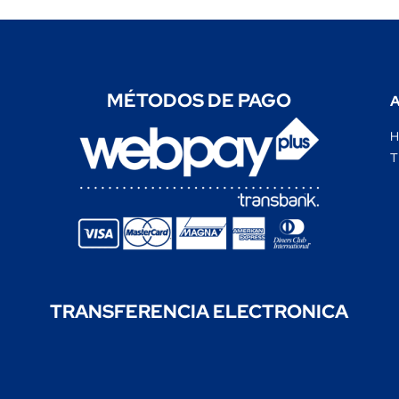
MÉTODOS DE PAGO
A
T
TRANSFERENCIA
ELECTRONICA