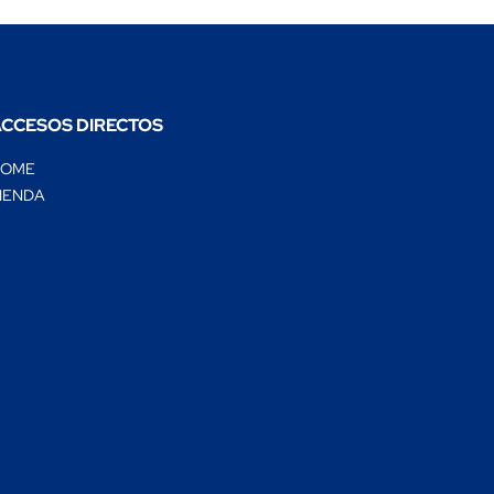
CCESOS DIRECTOS
HOME
IENDA