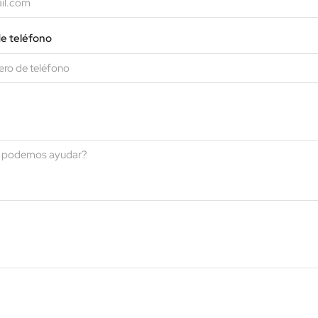
e teléfono