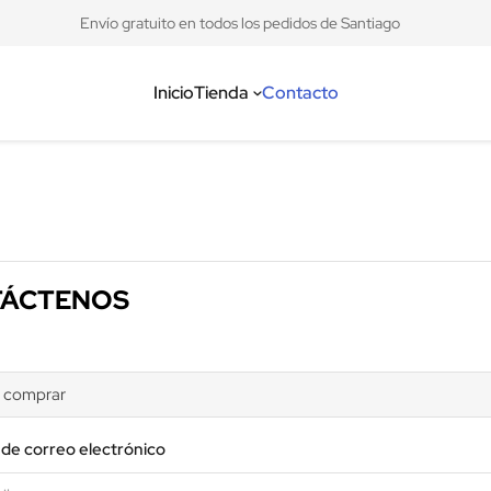
Envío gratuito en todos los pedidos de Santiago
Inicio
Tienda
Contacto
ÁCTENOS
 de correo electrónico