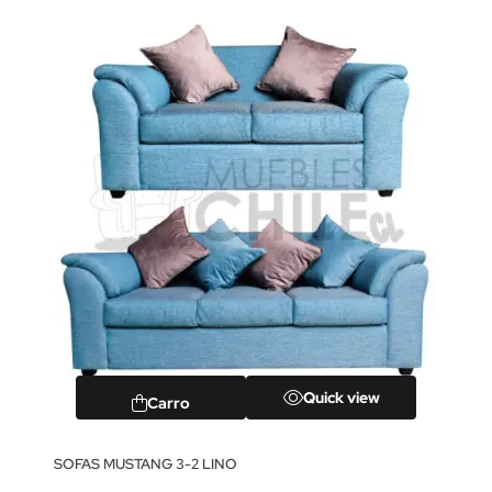
Quick view
Carro
SOFAS MUSTANG 3-2 LINO