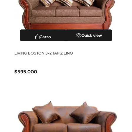
Quick view
Carro
LIVING BOSTON 3-2 TAPIZ LINO
$595.000