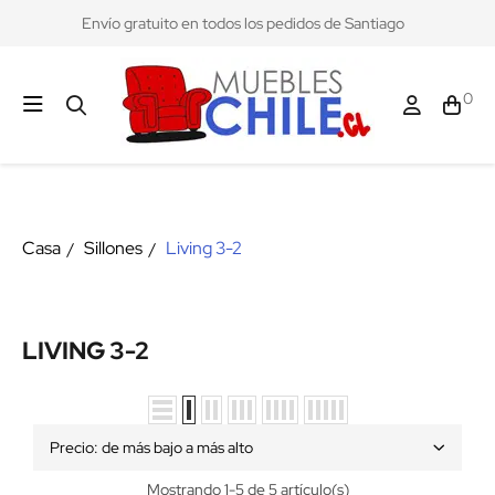
Envío gratuito en todos los pedidos de Santiago
0
Casa
Sillones
Living 3-2
LIVING 3-2
Precio: de más bajo a más alto
Mostrando 1-5 de 5 artículo(s)