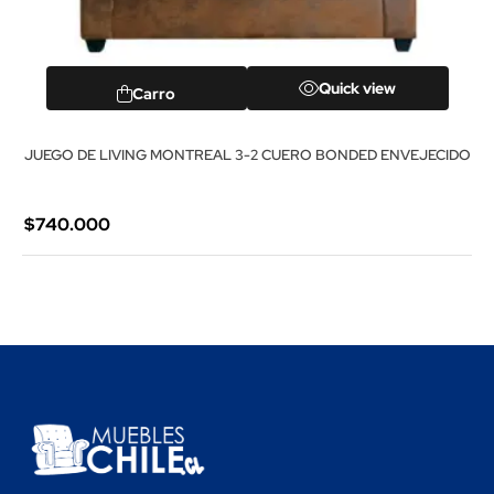
Quick view
Carro
JUEGO DE LIVING MONTREAL 3-2 CUERO BONDED ENVEJECIDO
$740.000