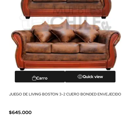
Quick view
Carro
JUEGO DE LIVING BOSTON 3-2 CUERO BONDED ENVEJECIDO
$645.000