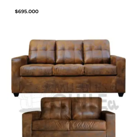
$695.000