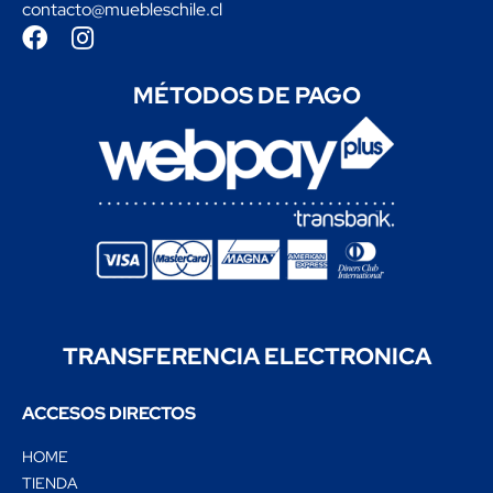
contacto@muebleschile.cl
MÉTODOS DE PAGO
TRANSFERENCIA
ELECTRONICA
ACCESOS DIRECTOS
HOME
TIENDA