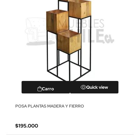
Quick view
Carro
POSA PLANTAS MADERA Y FIERRO
$195.000