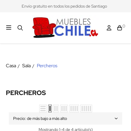
Envío gratuito en todos los pedidos de Santiago
0
Casa
Sala
Percheros
PERCHEROS
Precio: de más bajo a más alto
Mostrando 1-4 de 4 artículo(s)