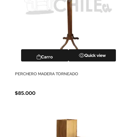
Quick view
Carro
PERCHERO MADERA TORNEADO
$85.000