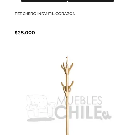
PERCHERO INFANTIL CORAZON
$35.000