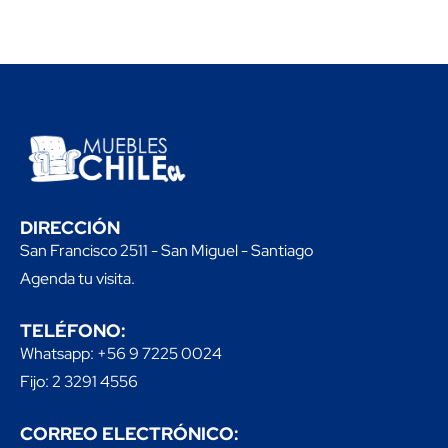
DIRECCIÓN
San Francisco 2511 - San Miguel - Santiago
Agenda tu visita.
TELÉFONO:
Whatsapp: +56 9 7225 0024
Fijo: 2 3291 4556
CORREO ELECTRÓNICO: