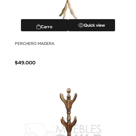
Quick view
Carro
PERCHERO MADERA
$49.000