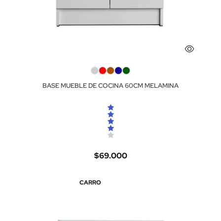
BASE MUEBLE DE COCINA 60CM MELAMINA
$69.000
CARRO