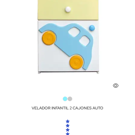
VELADOR INFANTIL 2 CAJONES AUTO