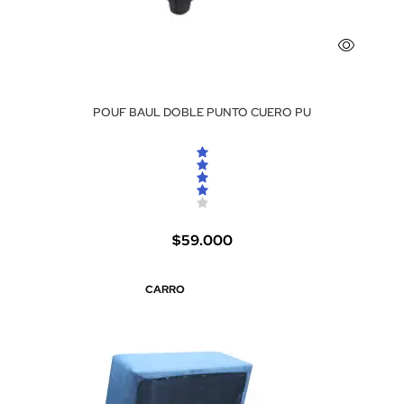
POUF BAUL DOBLE PUNTO CUERO PU
$59.000
CARRO