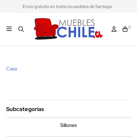
Envío gratuito en todos los pedidos de Santiago
0
Casa
Subcategorías
Sillones