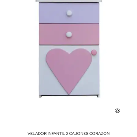
VELADOR INFANTIL 2 CAJONES CORAZON