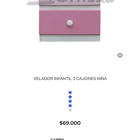
VELADOR INFANTIL 3 CAJONES NIÑA
$69.000