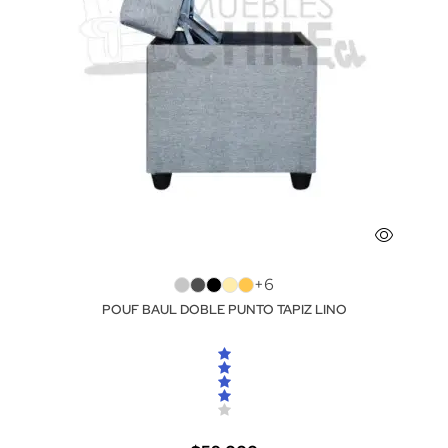
+6
POUF BAUL DOBLE PUNTO TAPIZ LINO