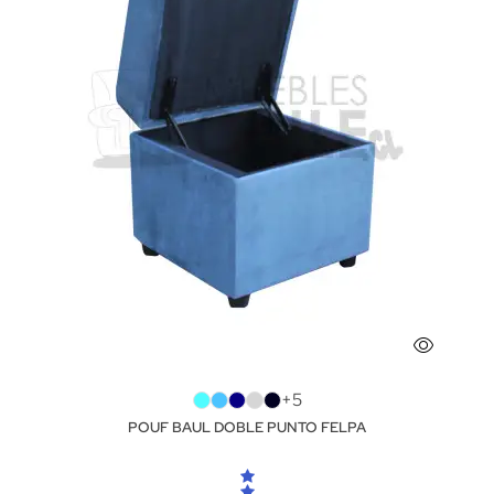
+5
POUF BAUL DOBLE PUNTO FELPA