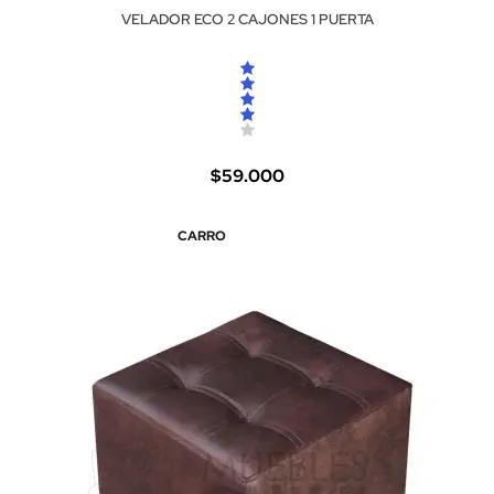
VELADOR ECO 2 CAJONES 1 PUERTA
$59.000
CARRO