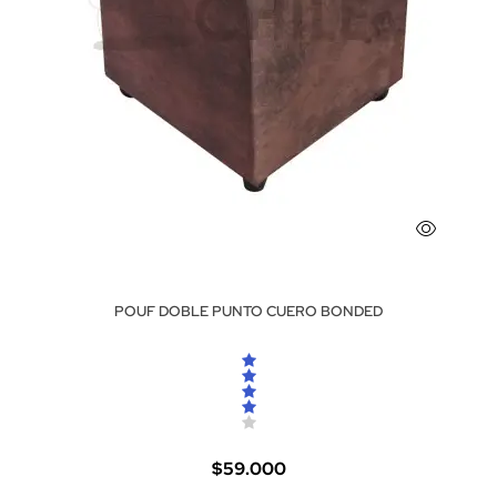
POUF DOBLE PUNTO CUERO BONDED
$59.000