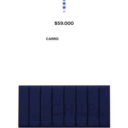
$59.000
CARRO