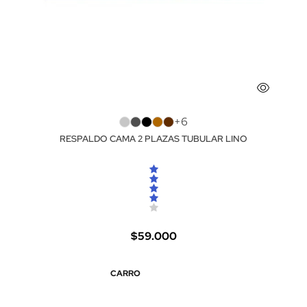
+6
RESPALDO CAMA 2 PLAZAS TUBULAR LINO
$59.000
CARRO