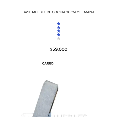
BASE MUEBLE DE COCINA 30CM MELAMINA
$59.000
CARRO