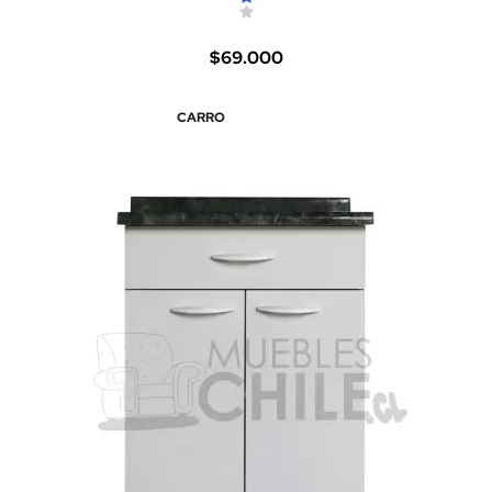
$69.000
CARRO