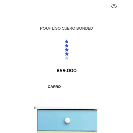
POUF LISO CUERO BONDED
$59.000
CARRO