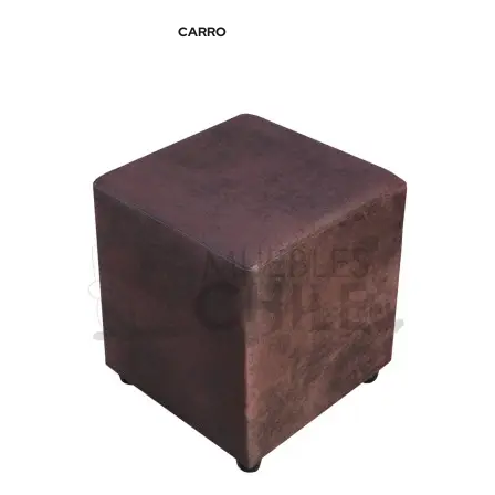
CARRO